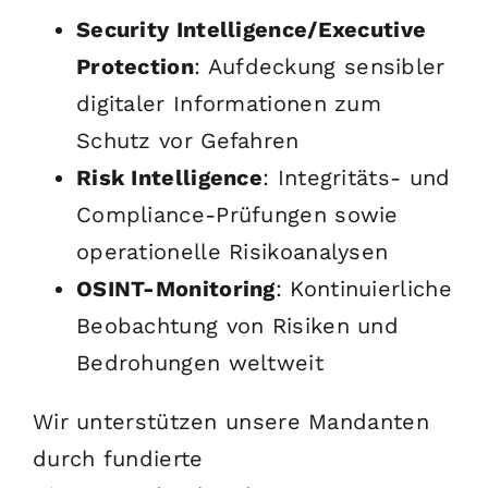
Security Intelligence/Executive
Protection
: Aufdeckung sensibler
digitaler Informationen zum
Schutz vor Gefahren
Risk Intelligence
: Integritäts- und
Compliance-Prüfungen sowie
operationelle Risikoanalysen
OSINT-Monitoring
: Kontinuierliche
Beobachtung von Risiken und
Bedrohungen weltweit
Wir unterstützen unsere Mandanten
durch fundierte