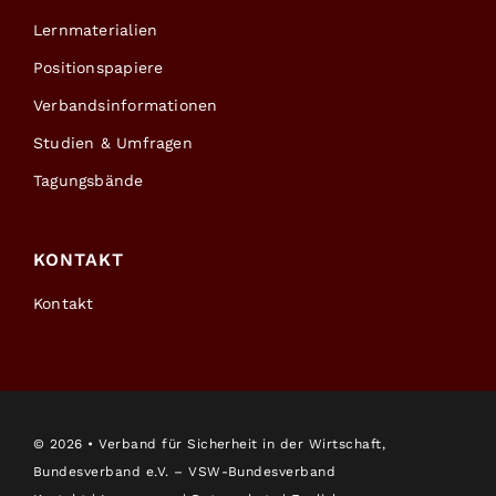
Lernmaterialien
Positionspapiere
Verbandsinformationen
Studien & Umfragen
Tagungsbände
KONTAKT
Kontakt
©
2026 • Verband für Sicherheit in der Wirtschaft,
Bundesverband e.V. – VSW-Bundesverband