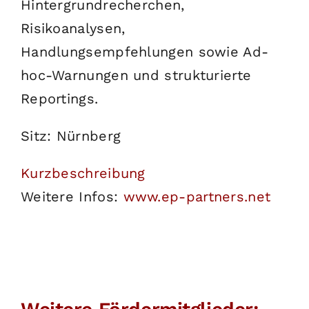
Hintergrundrecherchen,
Risikoanalysen,
Handlungsempfehlungen sowie Ad-
hoc-Warnungen und strukturierte
Reportings.
Sitz: Nürnberg
Kurzbeschreibung
Weitere Infos:
www.ep-partners.net