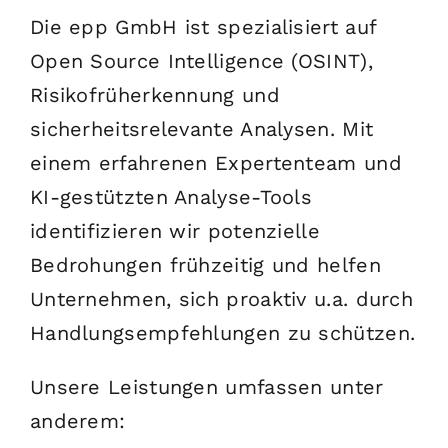
Die epp GmbH ist spezialisiert auf
Open Source Intelligence (OSINT),
Risikofrüherkennung und
sicherheitsrelevante Analysen. Mit
einem erfahrenen Expertenteam und
KI-gestützten Analyse-Tools
identifizieren wir potenzielle
Bedrohungen frühzeitig und helfen
Unternehmen, sich proaktiv u.a. durch
Handlungsempfehlungen zu schützen.
Unsere Leistungen umfassen unter
anderem: