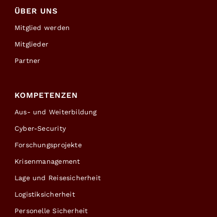
ÜBER UNS
Mitglied werden
Mitglieder
Partner
KOMPETENZEN
Aus- und Weiterbildung
Cyber-Security
Forschungsprojekte
Krisenmanagement
Lage und Reisesicherheit
Logistiksicherheit
Personelle Sicherheit