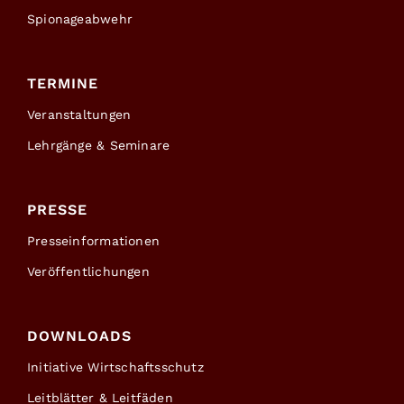
Spionageabwehr
TERMINE
Veranstaltungen
Lehrgänge & Seminare
PRESSE
Presseinformationen
Veröffentlichungen
DOWNLOADS
Initiative Wirtschaftsschutz
Leitblätter & Leitfäden