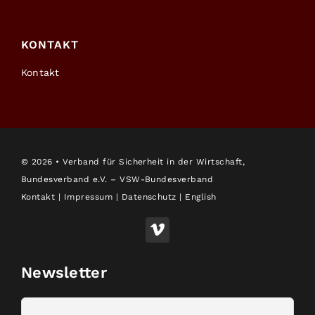
KONTAKT
Kontakt
©
2026 • Verband für Sicherheit in der Wirtschaft,
Bundesverband e.V. – VSW-Bundesverband
Kontakt
|
Impressum
|
Datenschutz
|
English
Newsletter