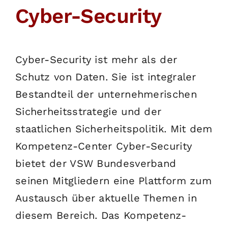
Cyber-Security
English
SUCHE
NACH:
Cyber-Security ist mehr als der
Schutz von Daten. Sie ist integraler
Bestandteil der unternehmerischen
Sicherheitsstrategie und der
staatlichen Sicherheitspolitik. Mit dem
Kompetenz-Center Cyber-Security
bietet der VSW Bundesverband
seinen Mitgliedern eine Plattform zum
Austausch über aktuelle Themen in
diesem Bereich. Das Kompetenz-