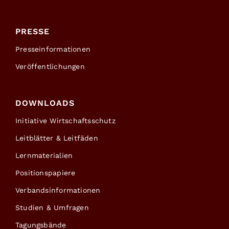
PRESSE
Presseinformationen
Veröffentlichungen
DOWNLOADS
Initiative Wirtschaftsschutz
Leitblätter & Leitfäden
Lernmaterialien
Positionspapiere
Verbandsinformationen
Studien & Umfragen
Tagungsbände