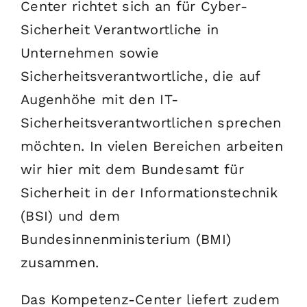
Center richtet sich an für Cyber-
Sicherheit Verantwortliche in
Unternehmen sowie
Sicherheitsverantwortliche, die auf
Augenhöhe mit den IT-
Sicherheitsverantwortlichen sprechen
möchten. In vielen Bereichen arbeiten
wir hier mit dem Bundesamt für
Sicherheit in der Informationstechnik
(BSI) und dem
Bundesinnenministerium (BMI)
zusammen.
Das Kompetenz-Center liefert zudem