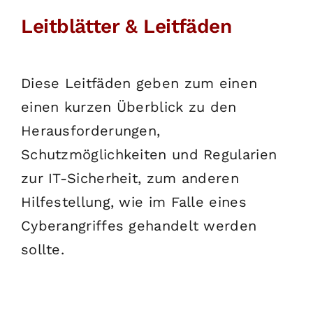
Leitblätter & Leitfäden
Diese Leitfäden geben zum einen
einen kurzen Überblick zu den
Herausforderungen,
Schutzmöglichkeiten und Regularien
zur IT-Sicherheit, zum anderen
Hilfestellung, wie im Falle eines
Cyberangriffes gehandelt werden
sollte.