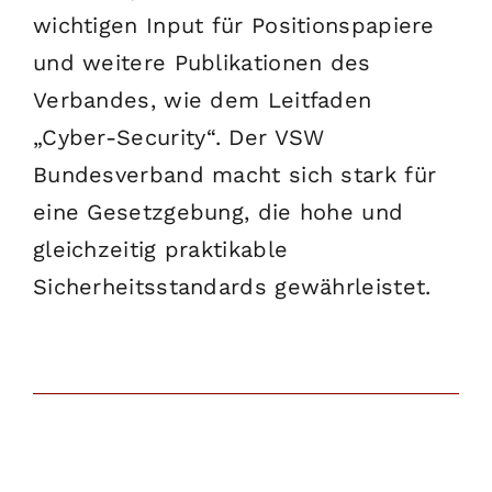
wichtigen Input für Positionspapiere
und weitere Publikationen des
Verbandes, wie dem Leitfaden
„Cyber-Security“. Der VSW
Bundesverband macht sich stark für
eine Gesetzgebung, die hohe und
gleichzeitig praktikable
Sicherheitsstandards gewährleistet.