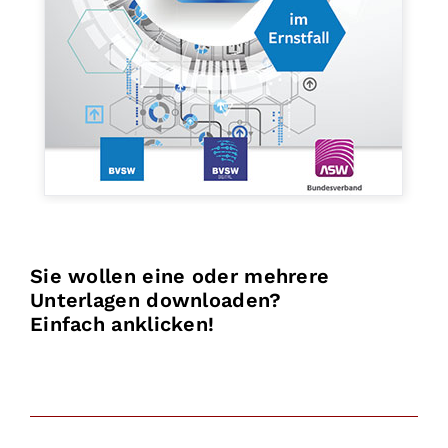
Sie wollen eine oder mehrere
Unterlagen downloaden?
Einfach anklicken!