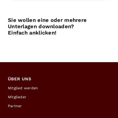
Sie wollen eine oder mehrere
Unterlagen downloaden?
Einfach anklicken!
ÜBER UNS
Mitglied werden
Mitglieder
Partner