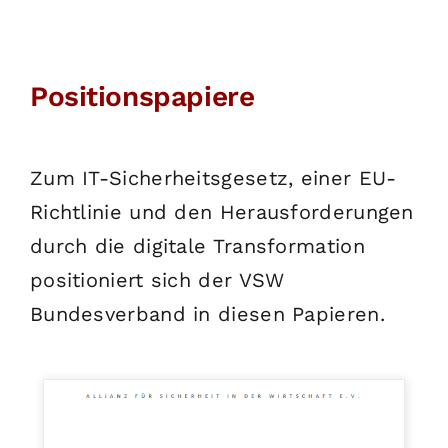
Positionspapiere
Zum IT-Sicherheitsgesetz, einer EU-
Richtlinie und den Herausforderungen
durch die digitale Transformation
positioniert sich der VSW
Bundesverband in diesen Papieren.