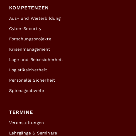
KOMPETENZEN
Aus- und Weiterbildung
Cyber-Security
Forschungsprojekte
Krisenmanagement
Lage und Reisesicherheit
Logistiksicherheit
Personelle Sicherheit
Spionageabwehr
TERMINE
Veranstaltungen
Lehrgänge & Seminare