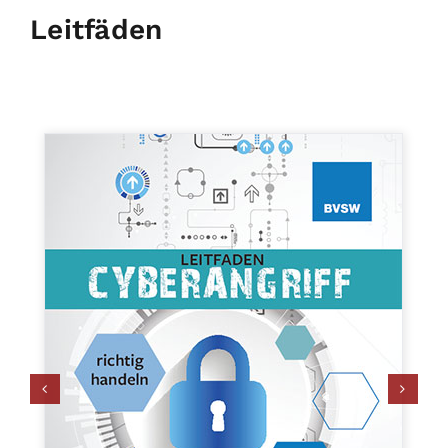
Leitfäden