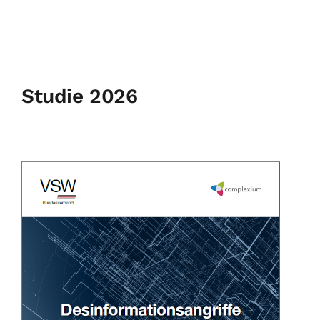
Studie 2026