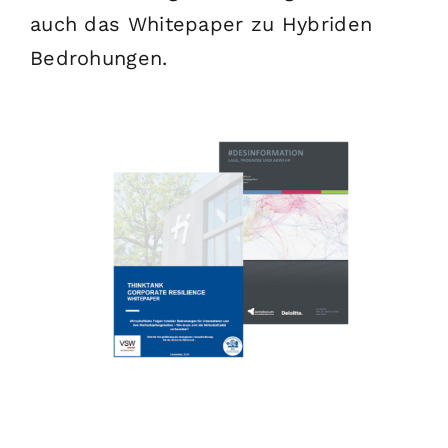
auch das Whitepaper zu Hybriden
Bedrohungen.