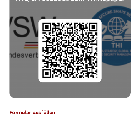
Formular ausfüllen