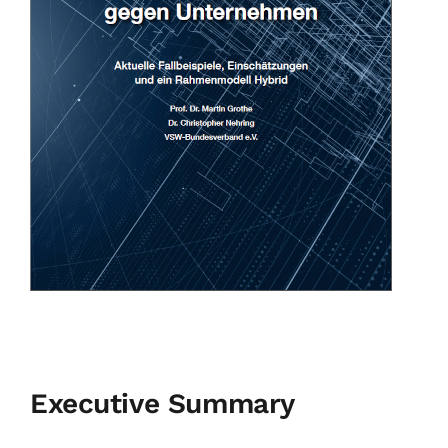
Executive Summary