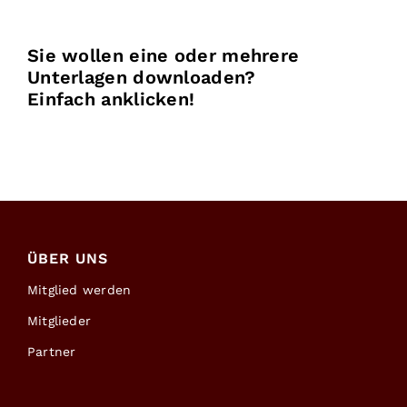
Sie wollen eine oder mehrere
Unterlagen downloaden?
Einfach anklicken!
ÜBER UNS
Mitglied werden
Mitglieder
Partner