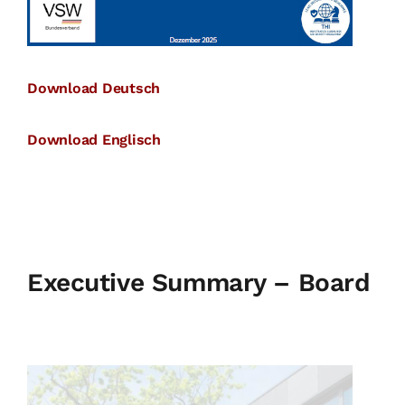
Download Deutsch
Download Englisch
Executive Summary – Board