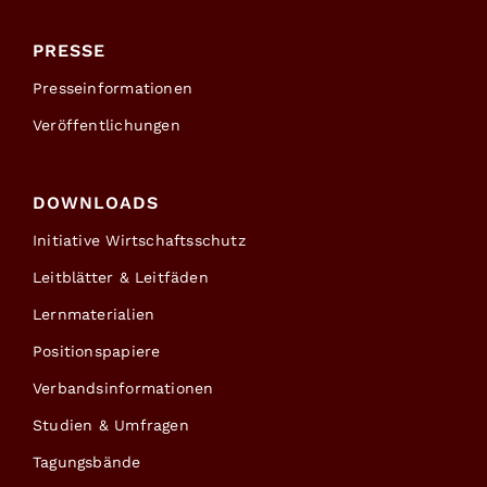
PRESSE
Presseinformationen
Veröffentlichungen
DOWNLOADS
Initiative Wirtschaftsschutz
Leitblätter & Leitfäden
Lernmaterialien
Positionspapiere
Verbandsinformationen
Studien & Umfragen
Tagungsbände