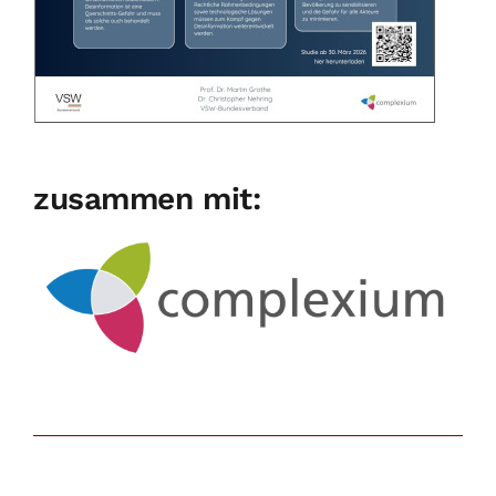
zusammen mit: