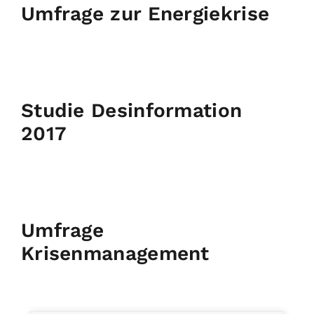
Umfrage zur Energiekrise
Studie Desinformation
2017
Umfrage
Krisenmanagement