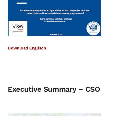
Download Englisch
Executive Summary – CSO