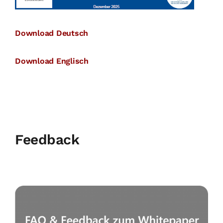
Download Deutsch
Download Englisch
Feedback