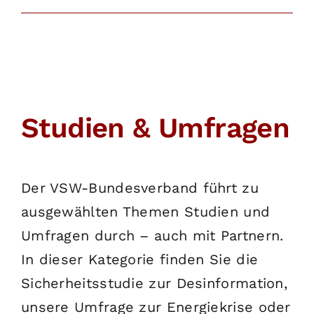
Studien & Umfragen
Der VSW-Bundesverband führt zu
ausgewählten Themen Studien und
Umfragen durch – auch mit Partnern.
In dieser Kategorie finden Sie die
Sicherheitsstudie zur Desinformation,
unsere Umfrage zur Energiekrise oder