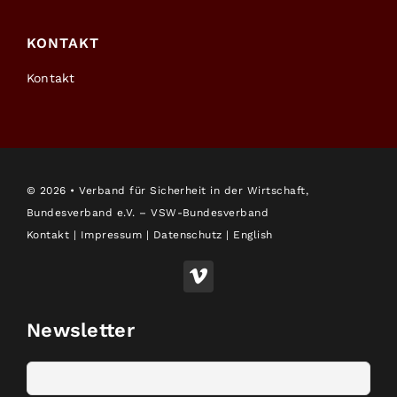
KONTAKT
Kontakt
©
2026 • Verband für Sicherheit in der Wirtschaft,
Bundesverband e.V. – VSW-Bundesverband
Kontakt
|
Impressum
|
Datenschutz
|
English
Newsletter