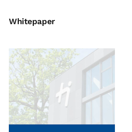
Whitepaper