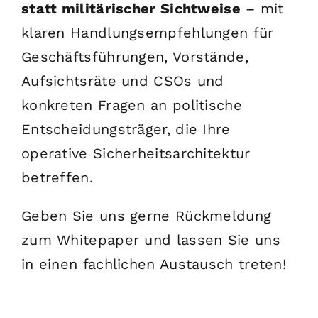
statt militärischer Sichtweise
– mit
klaren Handlungsempfehlungen für
Geschäftsführungen, Vorstände,
Aufsichtsräte und CSOs und
konkreten Fragen an politische
Entscheidungsträger, die Ihre
operative Sicherheitsarchitektur
betreffen.
Geben Sie uns gerne Rückmeldung
zum Whitepaper und lassen Sie uns
in einen fachlichen Austausch treten!