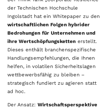
der Technischen Hochschule
Ingolstadt hat ein Whitepaper zu den
wirtschaftlichen Folgen hybrider
Bedrohungen für Unternehmen und
ihre Wertschöpfungsketten
erstellt.
Dieses enthält branchenspezifische
Handlungsempfehlungen, die Ihnen
helfen, in volatilen Sicherheitslagen
wettbewerbsfähig zu bleiben –
strategisch fundiert zu agieren statt
ad hoc.
Der Ansatz:
Wirtschaftsperspektive