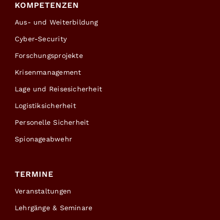
KOMPETENZEN
Aus- und Weiterbildung
Cyber-Security
Forschungsprojekte
Krisenmanagement
Lage und Reisesicherheit
Logistiksicherheit
Personelle Sicherheit
Spionageabwehr
TERMINE
Veranstaltungen
Lehrgänge & Seminare