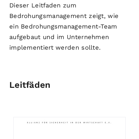
Dieser Leitfaden zum
Bedrohungsmanagement zeigt, wie
ein Bedrohungsmanagement-Team
aufgebaut und im Unternehmen
implementiert werden sollte.
Leitfäden