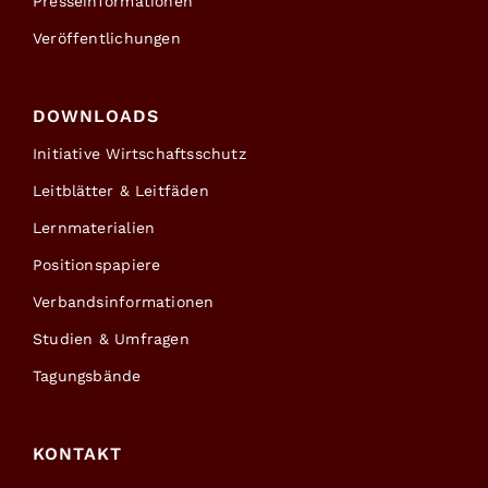
Presseinformationen
Veröffentlichungen
DOWNLOADS
Initiative Wirtschaftsschutz
Leitblätter & Leitfäden
Lernmaterialien
Positionspapiere
Verbandsinformationen
Studien & Umfragen
Tagungsbände
KONTAKT