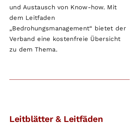
und Austausch von Know-how. Mit
dem Leitfaden
„Bedrohungsmanagement“ bietet der
Verband eine kostenfreie Übersicht
zu dem Thema.
Leitblätter & Leitfäden