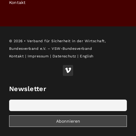
Kontakt
©
2026 • Verband für Sicherheit in der Wirtschaft,
Bundesverband e.V. – VSW-Bundesverband
Kontakt
|
Impressum
|
Datenschutz
|
English
Newsletter