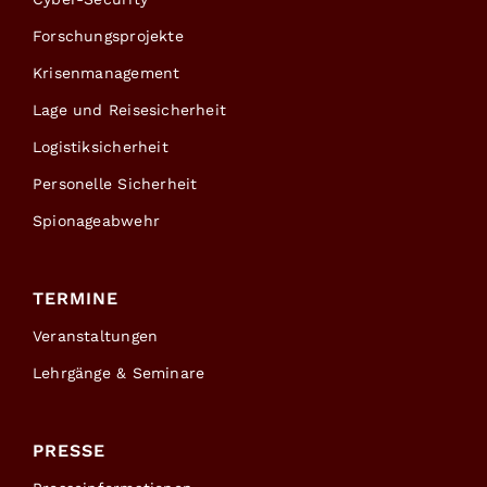
Forschungsprojekte
Krisenmanagement
Lage und Reisesicherheit
Logistiksicherheit
Personelle Sicherheit
Spionageabwehr
TERMINE
Veranstaltungen
Lehrgänge & Seminare
PRESSE