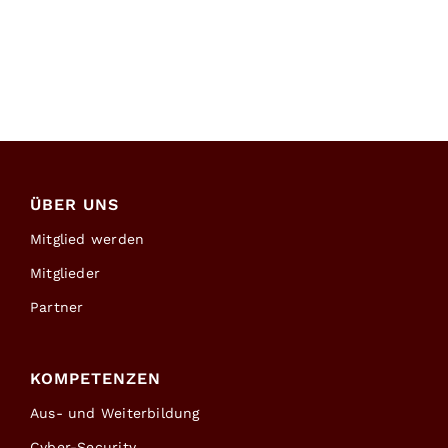
ÜBER UNS
Mitglied werden
Mitglieder
Partner
KOMPETENZEN
Aus- und Weiterbildung
Cyber-Security