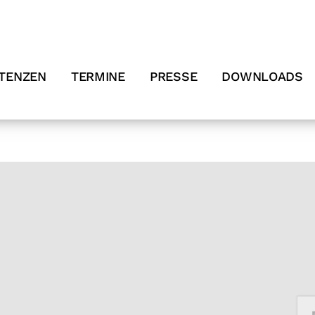
TENZEN
TERMINE
PRESSE
DOWNLOADS