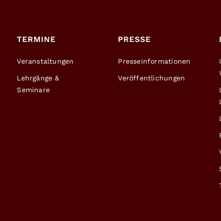
TERMINE
PRESSE
Veranstaltungen
Presseinformationen
Lehrgänge &
Veröffentlichungen
Seminare