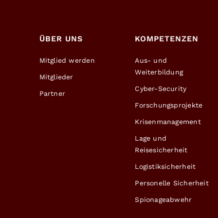
ÜBER UNS
KOMPETENZEN
Mitglied werden
Aus- und
Weiterbildung
Mitglieder
Cyber-Security
Partner
Forschungsprojekte
Krisenmanagement
Lage und
Reisesicherheit
Logistiksicherheit
Personelle Sicherheit
Spionageabwehr