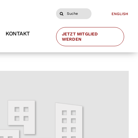
Suche
ENGLISH
nach:
KONTAKT
JETZT MITGLIED
WERDEN