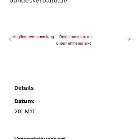
bundesverband.de
Mitgliederversammlung
Desinformation als
Unternehmensrisiko
Details
Datum:
20. Mai
Veranstaltungsort