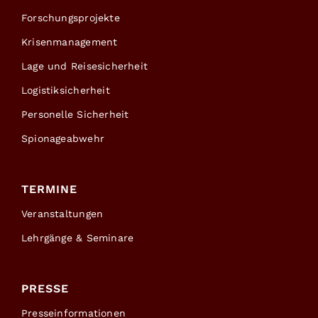
Forschungsprojekte
Krisenmanagement
Lage und Reisesicherheit
Logistiksicherheit
Personelle Sicherheit
Spionageabwehr
TERMINE
Veranstaltungen
Lehrgänge & Seminare
PRESSE
Presseinformationen