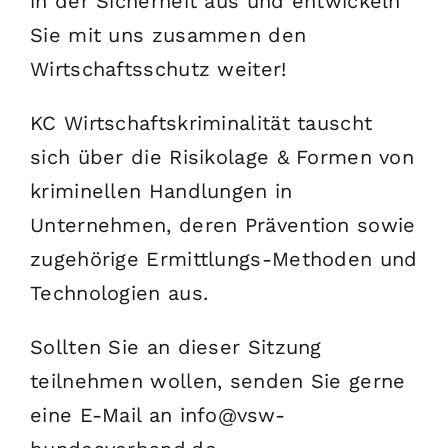
in der Sicherheit aus und entwickeln
Sie mit uns zusammen den
Wirtschaftsschutz weiter!
KC Wirtschaftskriminalität tauscht
sich über die Risikolage & Formen von
kriminellen Handlungen in
Unternehmen, deren Prävention sowie
zugehörige Ermittlungs-Methoden und
Technologien aus.
Sollten Sie an dieser Sitzung
teilnehmen wollen, senden Sie gerne
eine E-Mail an info@vsw-