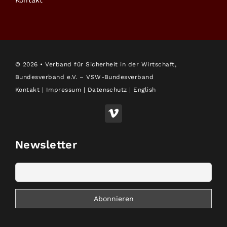
Kontakt
©
2026 • Verband für Sicherheit in der Wirtschaft,
Bundesverband e.V. – VSW-Bundesverband
Kontakt
|
Impressum
|
Datenschutz
|
English
Newsletter