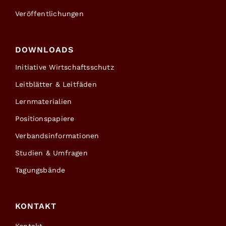
Veröffentlichungen
DOWNLOADS
Initiative Wirtschaftsschutz
Leitblätter & Leitfäden
Lernmaterialien
Positionspapiere
Verbandsinformationen
Studien & Umfragen
Tagungsbände
KONTAKT