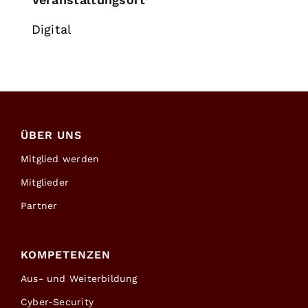
Digital
ÜBER UNS
Mitglied werden
Mitglieder
Partner
KOMPETENZEN
Aus- und Weiterbildung
Cyber-Security