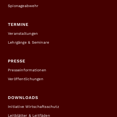
Spionageabwehr
TERMINE
Veranstaltungen
Lehrgänge & Seminare
PRESSE
Presseinformationen
Veröffentlichungen
DOWNLOADS
Initiative Wirtschaftsschutz
Leitblätter & Leitfäden