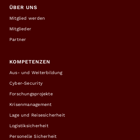
ÜBER UNS
Mitglied werden
Mitglieder
Partner
KOMPETENZEN
Aus- und Weiterbildung
Cyber-Security
Forschungsprojekte
Krisenmanagement
Lage und Reisesicherheit
Logistiksicherheit
Personelle Sicherheit