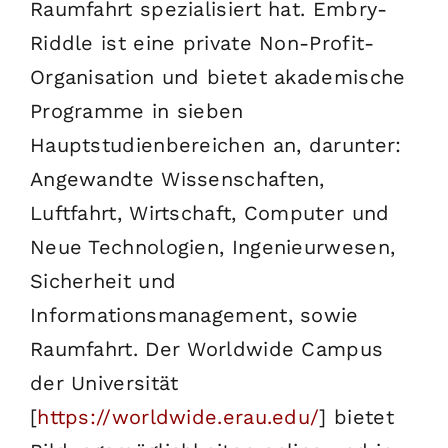
Raumfahrt spezialisiert hat. Embry-
Riddle ist eine private Non-Profit-
Organisation und bietet akademische
Programme in sieben
Hauptstudienbereichen an, darunter:
Angewandte Wissenschaften,
Luftfahrt, Wirtschaft, Computer und
Neue Technologien, Ingenieurwesen,
Sicherheit und
Informationsmanagement, sowie
Raumfahrt. Der Worldwide Campus
der Universität
[
https://worldwide.erau.edu/
] bietet