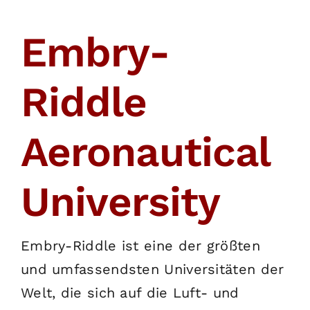
English
Embry-
SUCHE
NACH:
Riddle
Aeronautical
University
Embry-Riddle ist eine der größten
und umfassendsten Universitäten der
Welt, die sich auf die Luft- und